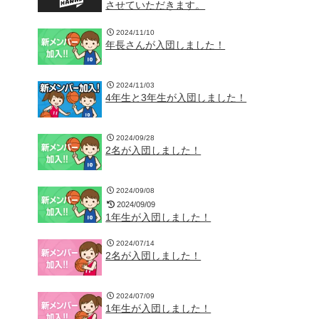
させていただきます。
2024/11/10
年長さんが入団しました！
2024/11/03
4年生と3年生が入団しました！
2024/09/28
2名が入団しました！
2024/09/08
2024/09/09
1年生が入団しました！
2024/07/14
2名が入団しました！
2024/07/09
1年生が入団しました！