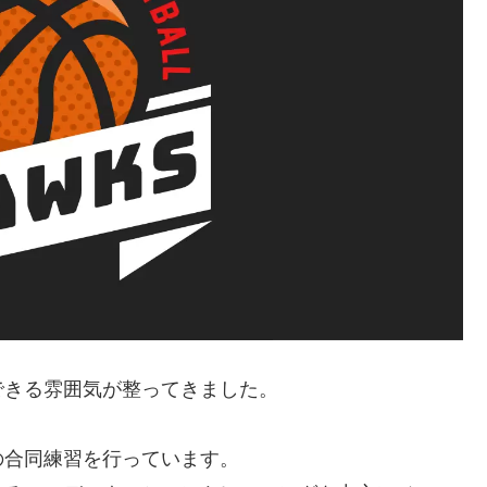
できる雰囲気が整ってきました。
の合同練習を行っています。