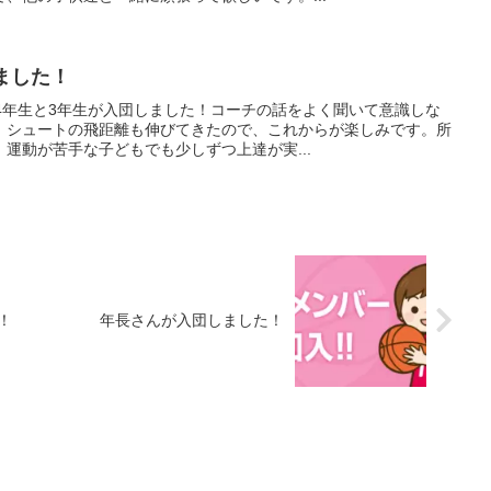
ました！
4年生と3年生が入団しました！コーチの話をよく聞いて意識しな
。シュートの飛距離も伸びてきたので、これからが楽しみです。所
運動が苦手な子どもでも少しずつ上達が実...
！
年長さんが入団しました！