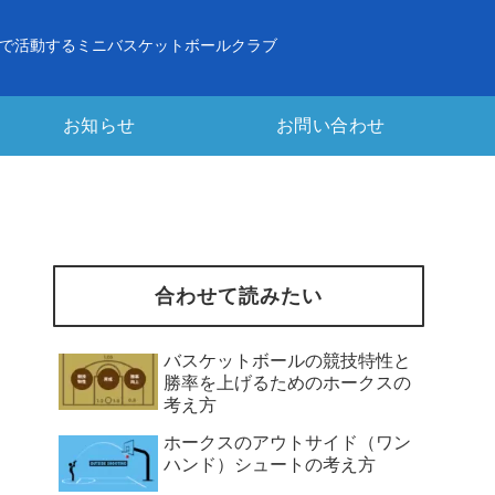
で活動するミニバスケットボールクラブ
お知らせ
お問い合わせ
合わせて読みたい
バスケットボールの競技特性と
勝率を上げるためのホークスの
考え方
ホークスのアウトサイド（ワン
ハンド）シュートの考え方