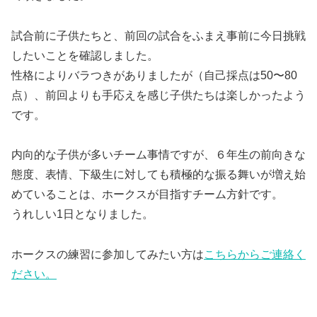
試合前に子供たちと、前回の試合をふまえ事前に今日挑戦
したいことを確認しました。
性格によりバラつきがありましたが（自己採点は50〜80
点）、前回よりも手応えを感じ子供たちは楽しかったよう
です。
内向的な子供が多いチーム事情ですが、６年生の前向きな
態度、表情、下級生に対しても積極的な振る舞いが増え始
めていることは、ホークスが目指すチーム方針です。
うれしい1日となりました。
ホークスの練習に参加してみたい方は
こちらからご連絡く
ださい。