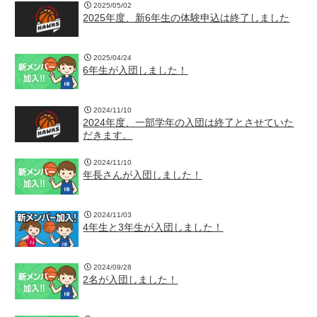
2025/05/02
2025年度、新6年生の体験申込は終了しました
2025/04/24
6年生が入団しました！
2024/11/10
2024年度、一部学年の入団は終了とさせていた
だきます。
2024/11/10
年長さんが入団しました！
2024/11/03
4年生と3年生が入団しました！
2024/09/28
2名が入団しました！