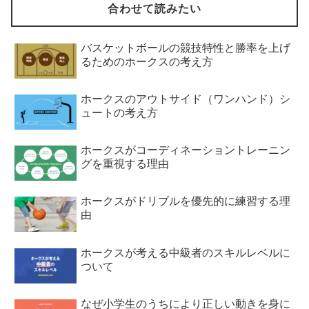
合わせて読みたい
バスケットボールの競技特性と勝率を上げ
るためのホークスの考え方
ホークスのアウトサイド（ワンハンド）シ
ュートの考え方
ホークスがコーディネーショントレーニン
グを重視する理由
ホークスがドリブルを優先的に練習する理
由
ホークスが考える中級者のスキルレベルに
ついて
なぜ小学生のうちにより正しい動きを身に