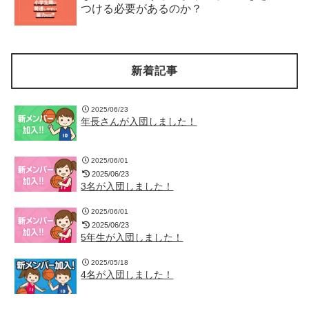
つける必要があるのか？
新着記事
2025/06/23
年長さんが入団しました！
2025/06/01
2025/06/23
3名が入団しました！
2025/06/01
2025/06/23
5年生が入団しました！
2025/05/18
4名が入団しました！