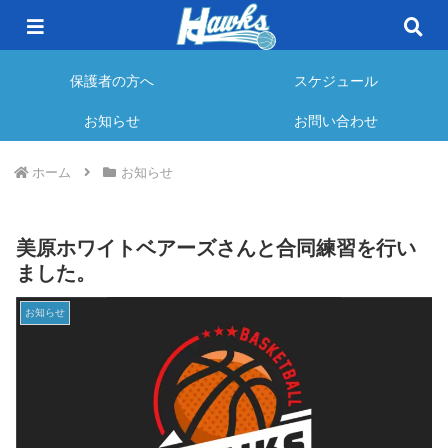
所沢小学校で活動するミニバスケットボールクラブ
チームについて
指導について
保護者の方へ
スケジュール
お知らせ
お問い合わせ
ホーム
お知らせ
美原ホワイトベアーズさんと合同練習を行い
ました。
お知らせ