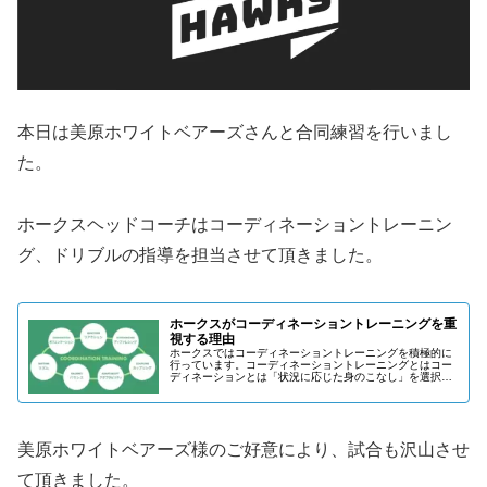
本日は美原ホワイトベアーズさんと合同練習を行いまし
た。
ホークスヘッドコーチはコーディネーショントレーニン
グ、ドリブルの指導を担当させて頂きました。
ホークスがコーディネーショントレーニングを重
視する理由
ホークスではコーディネーショントレーニングを積極的に
行っています。コーディネーショントレーニングとはコー
ディネーションとは「状況に応じた身のこなし」を選択す
るスキルの事です。活躍しているスポーツ選手は、この能
力が非常に高いと言われています。...
美原ホワイトベアーズ様のご好意により、試合も沢山させ
て頂きました。