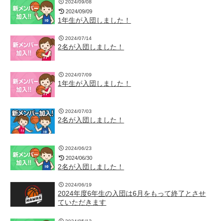
2024/09/08
2024/09/09
1年生が入団しました！
2024/07/14
2名が入団しました！
2024/07/09
1年生が入団しました！
2024/07/03
2名が入団しました！
2024/06/23
2024/06/30
2名が入団しました！
2024/06/19
2024年度6年生の入団は6月をもって終了とさせ
ていただきます