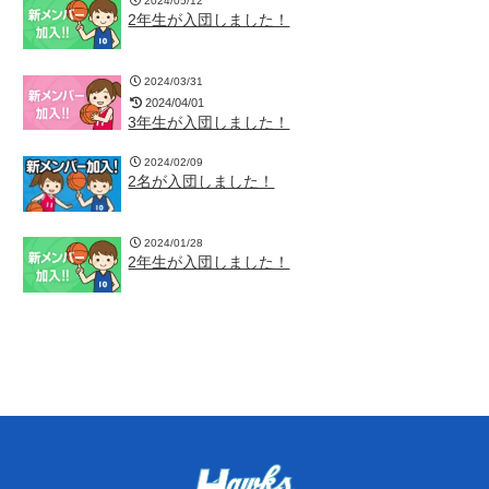
2024/05/12
2年生が入団しました！
2024/03/31
2024/04/01
3年生が入団しました！
2024/02/09
2名が入団しました！
2024/01/28
2年生が入団しました！